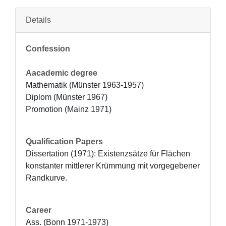
Details
Confession
Aacademic degree
Mathematik (Münster 1963-1957)

Diplom (Münster 1967)

Promotion (Mainz 1971)
Qualification Papers
Dissertation (1971): Existenzsätze für Flächen 
konstanter mittlerer Krümmung mit vorgegebener 
Randkurve.
Career
Ass. (Bonn 1971-1973)
