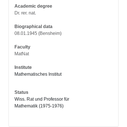
Academic degree
Dr. rer. nat.
Biographical data
08.01.1945 (Bensheim)
Faculty
MatNat
Institute
Mathematisches Institut
Status
Wiss. Rat und Professor für 
Mathematik (1975-1976)