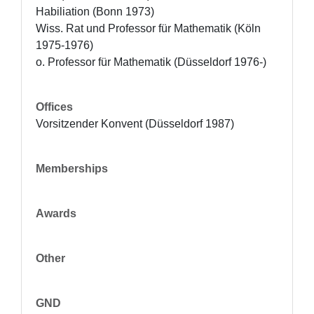
Habiliation (Bonn 1973)

Wiss. Rat und Professor für Mathematik (Köln 
1975-1976)

o. Professor für Mathematik (Düsseldorf 1976-)
Offices
Vorsitzender Konvent (Düsseldorf 1987)
Memberships
Awards
Other
GND