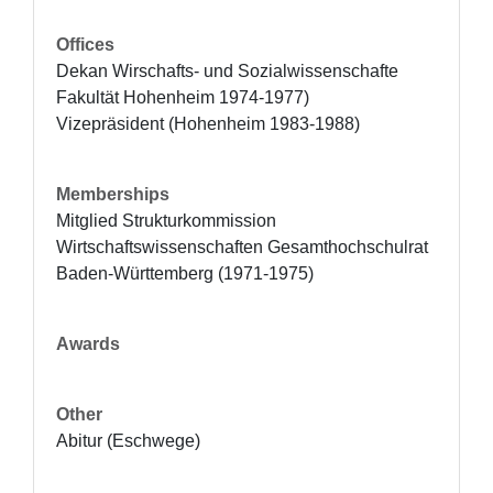
Offices
Dekan Wirschafts- und Sozialwissenschafte 
Fakultät Hohenheim 1974-1977)

Vizepräsident (Hohenheim 1983-1988)
Memberships
Mitglied Strukturkommission 
Wirtschaftswissenschaften Gesamthochschulrat 
Baden-Württemberg (1971-1975)
Awards
Other
Abitur (Eschwege)