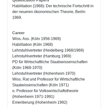
Qualification Papers
Habilitation (1968): Der technische Fortschritt in 
der neueren ökonomischen Theorie, Berlin 
1969.
Career
Wiss. Ass. (Köln 1956-1969)

Habilitation (Köln 1968)

Lehrstuhlvertreter (Heidelberg 1968/1969) 

Lehrstuhlvertreter (Hamburg 1969) 

PD für Wirtschaftliche Staatswissenschaften 
(Köln 1968-1970)

Lehrstuhlvertreter (Hohenheim 1970)

Wiss. Rat und Professor für Wirtschaftliche 
Staatwissenschaften (Köln 1971)

o. Professor für Volkswirtschaftstheorie 
(Hohenheim 1971-1991)

Emeritierung (Hohenheim 1992)