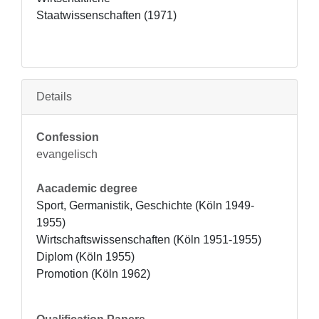
Staatwissenschaften (1971)
Details
Confession
evangelisch
Aacademic degree
Sport, Germanistik, Geschichte (Köln 1949-
1955)

Wirtschaftswissenschaften (Köln 1951-1955)

Diplom (Köln 1955)  

Promotion (Köln 1962)