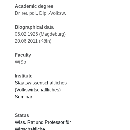
Academic degree
Dr. rer. pol., Dipl.-Volksw.
Biographical data
06.02.1926 (Magdeburg)
20.06.2011 (Köln)
Faculty
WiSo
Institute
Staatswissenschaftliches 
(Volkswirtschaftliches) 
Seminar
Status
Wiss. Rat und Professor für 
Wirtschaftliche 