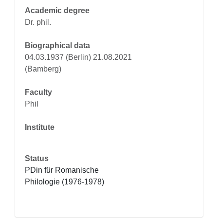
Academic degree
Dr. phil.
Biographical data
04.03.1937 (Berlin) 21.08.2021
(Bamberg)
Faculty
Phil
Institute
Status
PDin für Romanische 
Philologie (1976-1978)