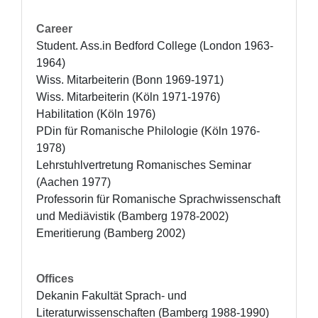
Career
Student. Ass.in Bedford College (London 1963-
1964)

Wiss. Mitarbeiterin (Bonn 1969-1971)

Wiss. Mitarbeiterin (Köln 1971-1976)

Habilitation (Köln 1976)

PDin für Romanische Philologie (Köln 1976-
1978)

Lehrstuhlvertretung Romanisches Seminar 
(Aachen 1977)

Professorin für Romanische Sprachwissenschaft 
und Mediävistik (Bamberg 1978-2002)

Emeritierung (Bamberg 2002)
Offices
Dekanin Fakultät Sprach- und 
Literaturwissenschaften (Bamberg 1988-1990)