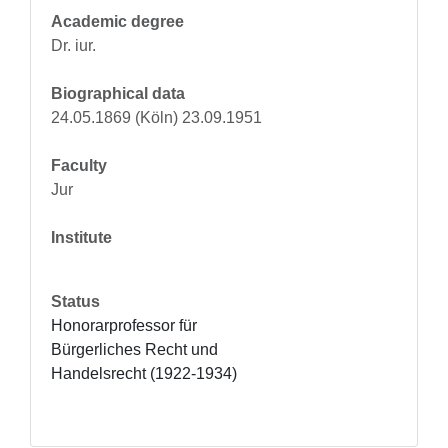
Academic degree
Dr. iur.
Biographical data
24.05.1869 (Köln) 23.09.1951
Faculty
Jur
Institute
Status
Honorarprofessor für 
Bürgerliches Recht und 
Handelsrecht (1922-1934)