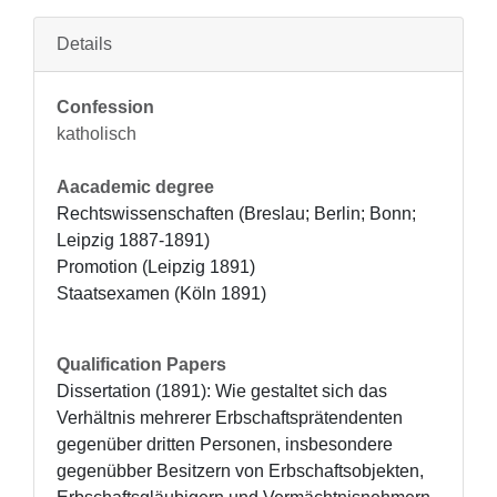
Details
Confession
katholisch
Aacademic degree
Rechtswissenschaften (Breslau; Berlin; Bonn; 
Leipzig 1887-1891)

Promotion (Leipzig 1891) 

Staatsexamen (Köln 1891)
Qualification Papers
Dissertation (1891): Wie gestaltet sich das 
Verhältnis mehrerer Erbschaftsprätendenten 
gegenüber dritten Personen, insbesondere 
gegenübber Besitzern von Erbschaftsobjekten, 