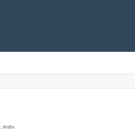
c. Anthr.