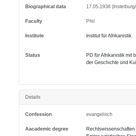
Biographical data
17.05.1938 (Insterbur
Faculty
Phil
Institute
Institut für Afrikanistik
Status
PD für Afrikanistik mit
der Geschichte und Ku
Details
Confession
evangelisch
Aacademic degree
Rechtswissenschaften 