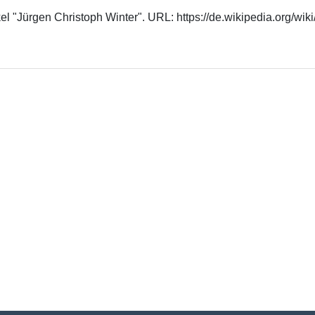
ikel "Jürgen Christoph Winter". URL: https://de.wikipedia.org