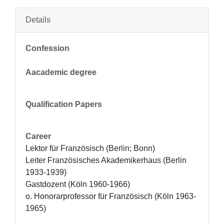
Details
Confession
Aacademic degree
Qualification Papers
Career
Lektor für Französisch (Berlin; Bonn)

Leiter Französisches Akademikerhaus (Berlin 
1933-1939)

Gastdozent (Köln 1960-1966)

o. Honorarprofessor für Französisch (Köln 1963-
1965)