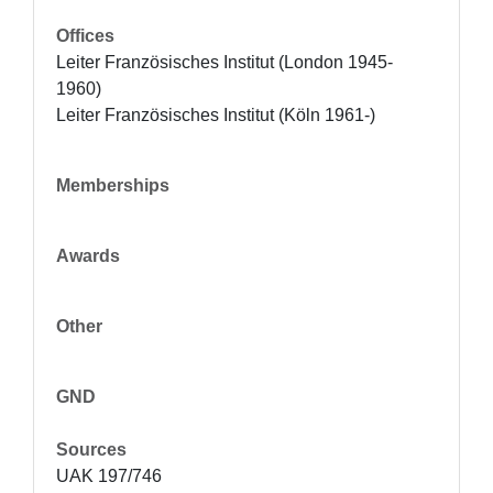
Offices
Leiter Französisches Institut (London 1945-
1960)

Leiter Französisches Institut (Köln 1961-)
Memberships
Awards
Other
GND
Sources
UAK 197/746
