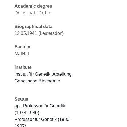
Academic degree
Dr. rer. nat.; Dr. h.c.
Biographical data
12.05.1941 (Leutersdorf)
Faculty
MatNat
Institute
Institut für Genetik, Abteilung 
Genetische Biochemie
Status
apl. Professor für Genetik 
(1978-1980)

Professor für Genetik (1980-
1987)