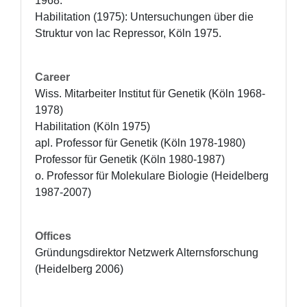
1968.

Habilitation (1975): Untersuchungen über die 
Struktur von lac Repressor, Köln 1975.
Career
Wiss. Mitarbeiter Institut für Genetik (Köln 1968-
1978) 

Habilitation (Köln 1975) 

apl. Professor für Genetik (Köln 1978-1980)

Professor für Genetik (Köln 1980-1987)

o. Professor für Molekulare Biologie (Heidelberg 
1987-2007)
Offices
Gründungsdirektor Netzwerk Alternsforschung 
(Heidelberg 2006)