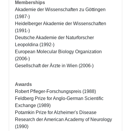
Memberships
Akademie der Wissenschaften zu Göttingen 
(1987-)

Heidelberger Akademie der Wissenschaften 
(1991-)

Deutsche Akademie der Naturforscher 
Leopoldina (1992-)

European Molecular Biology Organization 
(2006-)

Gesellschaft der Ärzte in Wien (2006-)
Awards
Robert Pfleger-Forschungspreis (1988)

Feldberg Prize for Anglo-German Scientific 
Exchange (1989)

Potamkin Prize for Alzheimer's Disease 
Research der American Academy of Neurology 
(1990)
