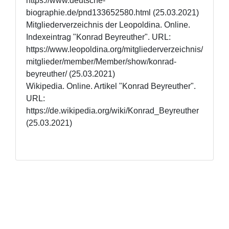
https://www.deutsche-
biographie.de/pnd133652580.html (25.03.2021)

Mitgliederverzeichnis der Leopoldina. Online. 
Indexeintrag "Konrad Beyreuther". URL: 
https://www.leopoldina.org/mitgliederverzeichnis/
mitglieder/member/Member/show/konrad-
beyreuther/ (25.03.2021)

Wikipedia. Online. Artikel "Konrad Beyreuther". 
URL: 
https://de.wikipedia.org/wiki/Konrad_Beyreuther 
(25.03.2021)