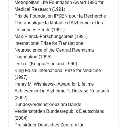
Metropolitan Life Foundation Award 1990 for 
Medical Research (1991)

Prix de Foundation IPSEN pour la Recherche 
Therapeutique la Maladie d'Alzheimer et les 
Demences Senile (1991)

Max-Planck-Forschungspreis (1991)

International Prize for Translational 
Neuroscience of the Gertrud Reemtsma 
Foundation (1995)

Dr. h.c. (Kuopio/Finnland 1996)

King Faisal International Prize for Medicine 
(1997)

Henry M. Wisniewski Award for Lifetime 
Achievement in Alzheimer’s Disease Research 
(2002)

Bundesverdienstkreuz am Bande 
Verdienstorden Bundesrepublik Deutschland 
(2004)

Preisträger Deutsches Zentrum für 