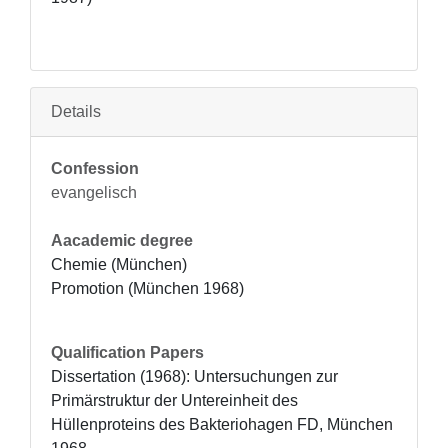
Details
Confession
evangelisch
Aacademic degree
Chemie (München)

Promotion (München 1968)
Qualification Papers
Dissertation (1968): Untersuchungen zur 
Primärstruktur der Untereinheit des 
Hüllenproteins des Bakteriohagen FD, München 