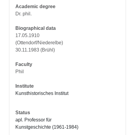
Academic degree
Dr. phil.
Biographical data
17.05.1910
(Ottendorf/Niederelbe)
30.11.1983 (Brühl)
Faculty
Phil
Institute
Kunsthistorisches Institut
Status
apl. Professor für 
Kunstgeschichte (1961-1984)