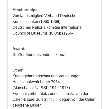
Memberships
Vorstandsmitglied Verband Deutscher 
Kunsthistoriker (1960-1968)

Deutsches Nationalkomitee International 
Council of Museums (ICOM) (1966-)
Awards
Großes Bundesverdienstkreuz
Other
Kriegsgefangenschaft und Vorlesungen 
Hochschulwerk Lager 7064 
(Morschansk/UdSSR 1945-1948)

zweimal verheiratet, zuerst mit Erika von der 
Osten-Baare, zuletzt mit Hildegart von der Osten, 
geborene Müller