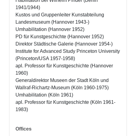
Habilitation bei Wilhelm Pinder (Berlin 
1941/1944)

Kustos und Gruppenleiter Kunstabteilung 
Landesmuseum (Hannover 1943-)

Umhabilitation (Hannover 1952)

PD für Kunstgeschichte (Hannover 1952)

Direktor Städtische Galerie (Hannover 1954-)

Institute for Advanced Study Princeton University 
(Princeton/USA 1957-1958)

apl. Professor für Kunstgeschichte (Hannover 
1960)

Generaldirektor Museen der Stadt Köln und 
Wallraf-Richartz-Museum (Köln 1960-1975)

Umhabilitation (Köln 1961)

apl. Professor für Kunstgeschichte (Köln 1961-
1983)
Offices