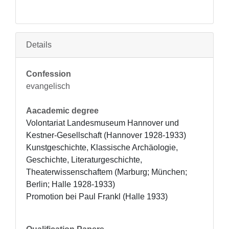
Details
Confession
evangelisch
Aacademic degree
Volontariat Landesmuseum Hannover und 
Kestner-Gesellschaft (Hannover 1928-1933)

Kunstgeschichte, Klassische Archäologie, 
Geschichte, Literaturgeschichte, 
Theaterwissenschaftem (Marburg; München; 
Berlin; Halle 1928-1933)

Promotion bei Paul Frankl (Halle 1933)