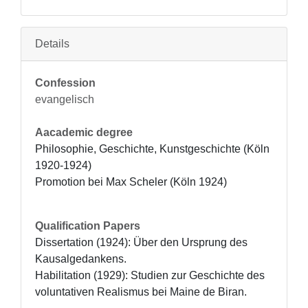
Details
Confession
evangelisch
Aacademic degree
Philosophie, Geschichte, Kunstgeschichte (Köln 
1920-1924) 

Promotion bei Max Scheler (Köln 1924)
Qualification Papers
Dissertation (1924): Über den Ursprung des 
Kausalgedankens.

Habilitation (1929): Studien zur Geschichte des 
voluntativen Realismus bei Maine de Biran.