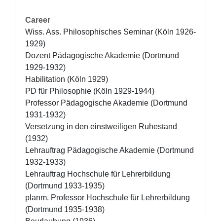
Career
Wiss. Ass. Philosophisches Seminar (Köln 1926-
1929)

Dozent Pädagogische Akademie (Dortmund 
1929-1932)

Habilitation (Köln 1929)

PD für Philosophie (Köln 1929-1944)

Professor Pädagogische Akademie (Dortmund 
1931-1932)

Versetzung in den einstweiligen Ruhestand 
(1932)

Lehrauftrag Pädagogische Akademie (Dortmund 
1932-1933)

Lehrauftrag Hochschule für Lehrerbildung 
(Dortmund 1933-1935)

planm. Professor Hochschule für Lehrerbildung 
(Dortmund 1935-1938)
