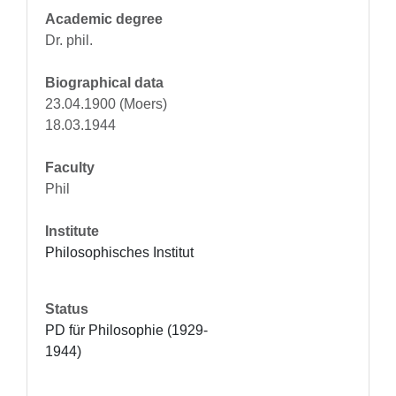
Academic degree
Dr. phil.
Biographical data
23.04.1900 (Moers)
18.03.1944
Faculty
Phil
Institute
Philosophisches Institut
Status
PD für Philosophie (1929-
1944)