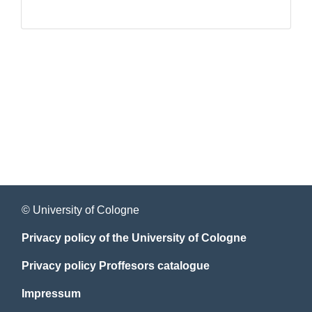
© University of Cologne
Privacy policy of the University of Cologne
Privacy policy Proffesors catalogue
Impressum