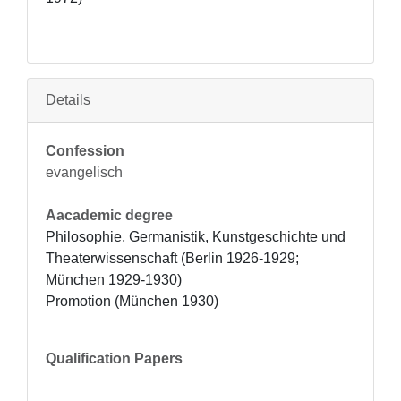
Details
Confession
evangelisch
Aacademic degree
Philosophie, Germanistik, Kunstgeschichte und 
Theaterwissenschaft (Berlin 1926-1929; 
München 1929-1930)

Promotion (München 1930)
Qualification Papers