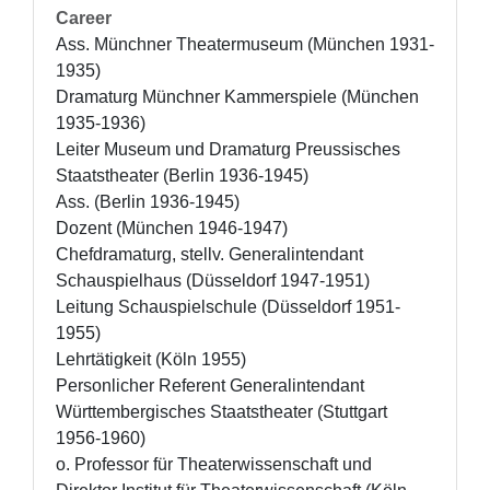
Career
Ass. Münchner Theatermuseum (München 1931-
1935)

Dramaturg Münchner Kammerspiele (München 
1935-1936)

Leiter Museum und Dramaturg Preussisches 
Staatstheater (Berlin 1936-1945)

Ass. (Berlin 1936-1945)

Dozent (München 1946-1947)

Chefdramaturg, stellv. Generalintendant 
Schauspielhaus (Düsseldorf 1947-1951) 

Leitung Schauspielschule (Düsseldorf 1951-
1955)

Lehrtätigkeit (Köln 1955)

Personlicher Referent Generalintendant 
Württembergisches Staatstheater (Stuttgart 
1956-1960)

o. Professor für Theaterwissenschaft und 