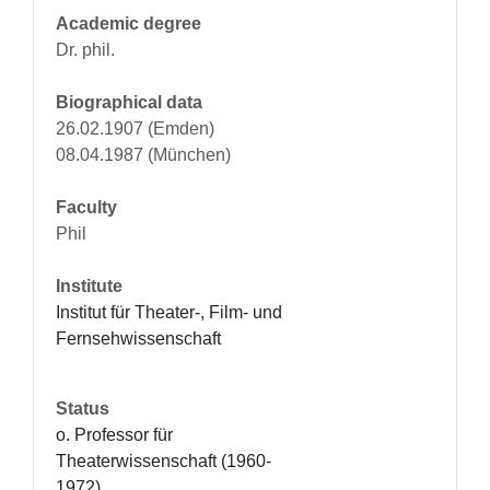
Academic degree
Dr. phil.
Biographical data
26.02.1907 (Emden)
08.04.1987 (München)
Faculty
Phil
Institute
Institut für Theater-, Film- und 
Fernsehwissenschaft
Status
o. Professor für 
Theaterwissenschaft (1960-
1972)