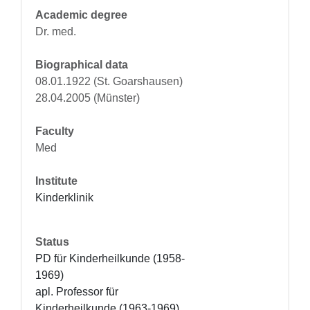
Academic degree
Dr. med.
Biographical data
08.01.1922 (St. Goarshausen)
28.04.2005 (Münster)
Faculty
Med
Institute
Kinderklinik
Status
PD für Kinderheilkunde (1958-
1969)

apl. Professor für 
Kinderheilkunde (1963-1969)
