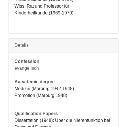
Wiss. Rat und Professor für 
Kinderheilkunde (1969-1970)
Details
Confession
evangelisch
Aacademic degree
Medizin (Marburg 1942-1948)

Promotion (Marburg 1948)
Qualification Papers
Dissertation (1948): Über die Nierenfunktion bei 