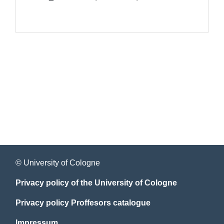
© University of Cologne
Privacy policy of the University of Cologne
Privacy policy Proffesors catalogue
Impressum