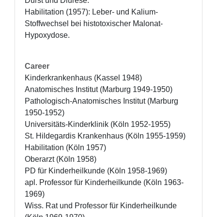
Durst und Diurese.

Habilitation (1957): Leber- und Kalium-
Stoffwechsel bei histotoxischer Malonat-
Hypoxydose.
Career
Kinderkrankenhaus (Kassel 1948)

Anatomisches Institut (Marburg 1949-1950)

Pathologisch-Anatomisches Institut (Marburg 
1950-1952)

Universitäts-Kinderklinik (Köln 1952-1955)

St. Hildegardis Krankenhaus (Köln 1955-1959)

Habilitation (Köln 1957)

Oberarzt (Köln 1958)

PD für Kinderheilkunde (Köln 1958-1969)

apl. Professor für Kinderheilkunde (Köln 1963-
1969)

Wiss. Rat und Professor für Kinderheilkunde 