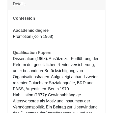
Details
Confession
Aacademic degree
Promotion (Köln 1968)
Qualification Papers
Dissertation (1968): Ansätze zur Fortführung der 
Reform der gesetzlichen Rentenversicherung, 
unter besonderer Berücksichtigung von 
Organisationsfragen. Aufgezeigt anhand zweier 
rezenter Gutachten: Sozialenquête, BRD und 
PASS, Argentinien, Berlin 1970. 

Habilitation (1977): Gewinnabhängige 
Altersvorsorge als Motiv und Instrument der 
Vermögenspolitik. Ein Beitrag zur Überwindung 