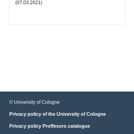
(07.03.2021)
© University of Cologne
Privacy policy of the University of Cologne
Privacy policy Proffesors catalogue