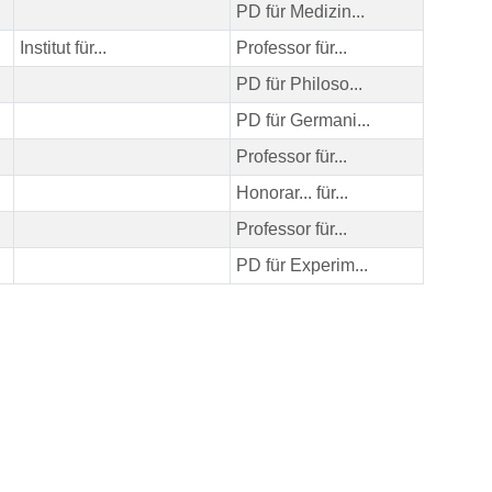
PD für Medizin...
Institut für...
Professor für...
PD für Philoso...
PD für Germani...
Professor für...
Honorar... für...
Professor für...
PD für Experim...