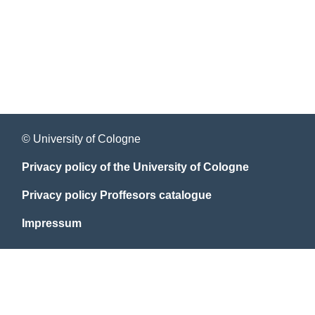
© University of Cologne
Privacy policy of the University of Cologne
Privacy policy Proffesors catalogue
Impressum