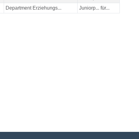
Department Erziehungs...
Juniorp... für...