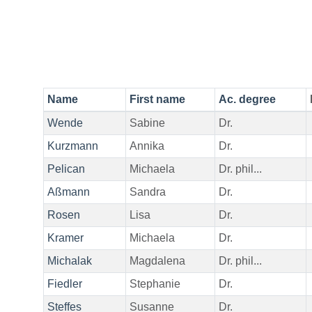
Name
First name
Ac. degree
Wende
Sabine
Dr.
Kurzmann
Annika
Dr.
Pelican
Michaela
Dr. phil...
Aßmann
Sandra
Dr.
Rosen
Lisa
Dr.
Kramer
Michaela
Dr.
Michalak
Magdalena
Dr. phil...
Fiedler
Stephanie
Dr.
Steffes
Susanne
Dr.