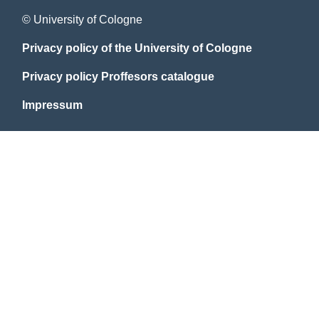
© University of Cologne
Privacy policy of the University of Cologne
Privacy policy Proffesors catalogue
Impressum