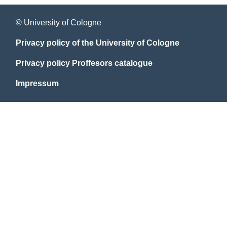
© University of Cologne
Privacy policy of the University of Cologne
Privacy policy Proffesors catalogue
Impressum