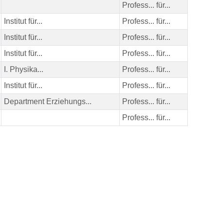
Profess... für...
Institut für...
Profess... für...
Institut für...
Profess... für...
Institut für...
Profess... für...
I. Physika...
Profess... für...
Institut für...
Profess... für...
Department Erziehungs...
Profess... für...
Profess... für...