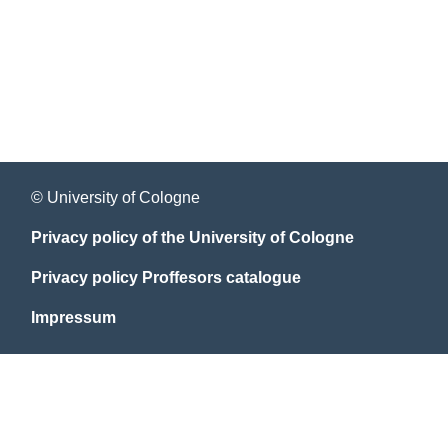
© University of Cologne
Privacy policy of the University of Cologne
Privacy policy Proffesors catalogue
Impressum