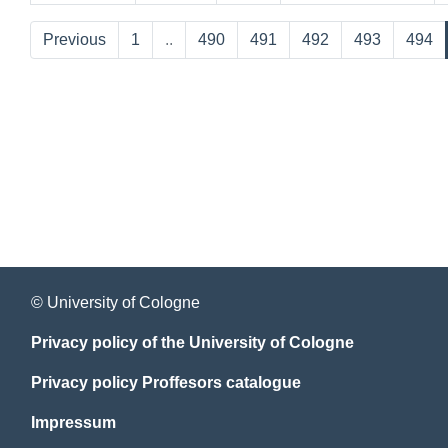
Previous
1
..
490
491
492
493
494
© University of Cologne
Privacy policy of the University of Cologne
Privacy policy Proffesors catalogue
Impressum