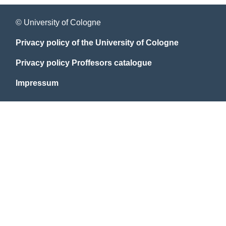
© University of Cologne
Privacy policy of the University of Cologne
Privacy policy Proffesors catalogue
Impressum