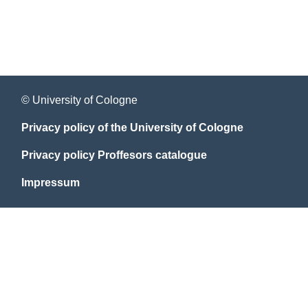
© University of Cologne
Privacy policy of the University of Cologne
Privacy policy Proffesors catalogue
Impressum