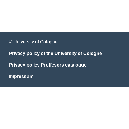
© University of Cologne
Privacy policy of the University of Cologne
Privacy policy Proffesors catalogue
Impressum