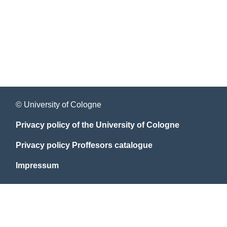
© University of Cologne
Privacy policy of the University of Cologne
Privacy policy Proffesors catalogue
Impressum