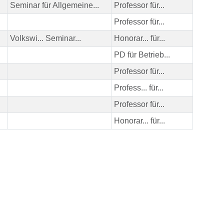
Seminar für Allgemeine...
Professor für...
Professor für...
Volkswi... Seminar...
Honorar... für...
PD für Betrieb...
Professor für...
Profess... für...
Professor für...
Honorar... für...