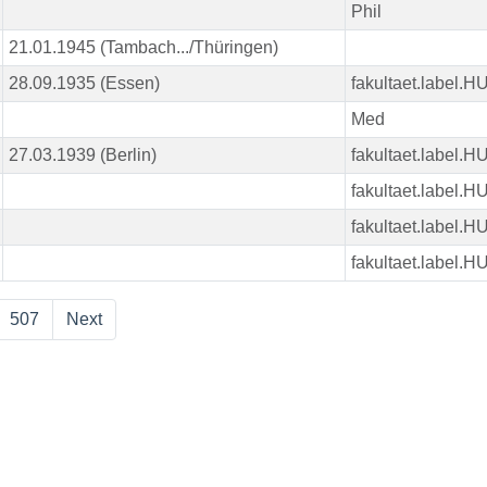
Phil
21.01.1945 (Tambach.../Thüringen)
28.09.1935 (Essen)
fakultaet.label.
Med
27.03.1939 (Berlin)
fakultaet.label.
fakultaet.label.
fakultaet.label.
fakultaet.label.
507
Next