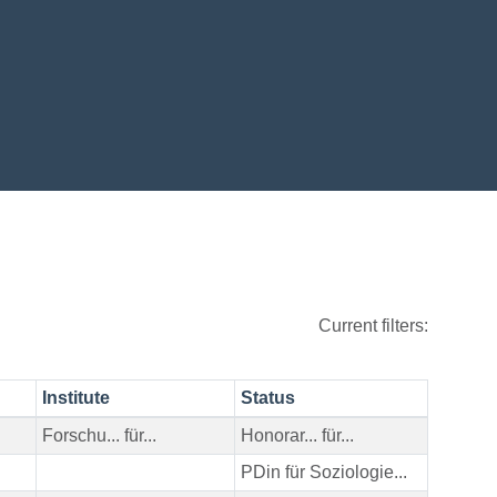
Current filters:
Institute
Status
Forschu... für...
Honorar... für...
PDin für Soziologie...