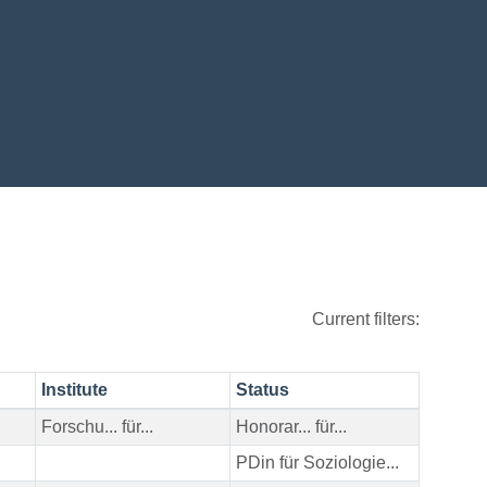
Current filters:
Institute
Status
Forschu... für...
Honorar... für...
PDin für Soziologie...