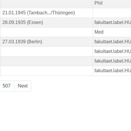
Phil
21.01.1945 (Tambach.../Thüringen)
28.09.1935 (Essen)
fakultaet.label.
Med
27.03.1939 (Berlin)
fakultaet.label.
fakultaet.label.
fakultaet.label.
fakultaet.label.
507
Next