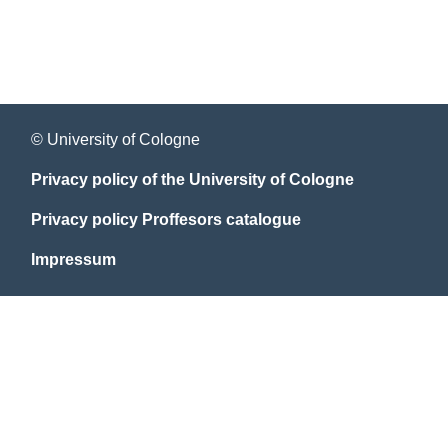
© University of Cologne
Privacy policy of the University of Cologne
Privacy policy Proffesors catalogue
Impressum