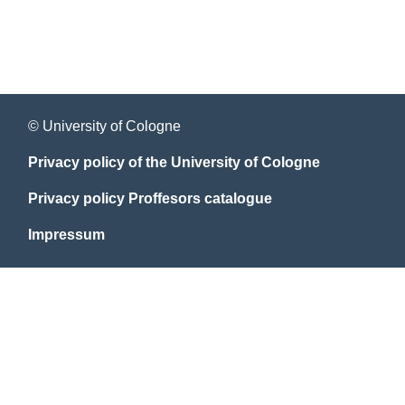
© University of Cologne
Privacy policy of the University of Cologne
Privacy policy Proffesors catalogue
Impressum