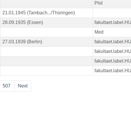
Phil
21.01.1945 (Tambach.../Thüringen)
28.09.1935 (Essen)
fakultaet.label.
Med
27.03.1939 (Berlin)
fakultaet.label.
fakultaet.label.
fakultaet.label.
fakultaet.label.
507
Next