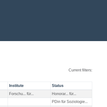
Current filters:
Institute
Status
Forschu... für...
Honorar... für...
PDin für Soziologie...