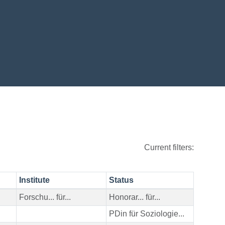
Current filters:
Institute
Status
Forschu... für...
Honorar... für...
PDin für Soziologie...