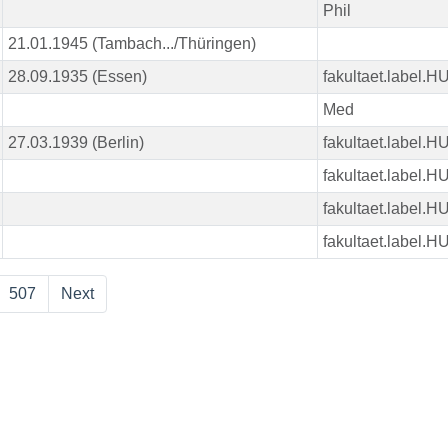
Phil
21.01.1945 (Tambach.../Thüringen)
28.09.1935 (Essen)
fakultaet.label.
Med
27.03.1939 (Berlin)
fakultaet.label.
fakultaet.label.
fakultaet.label.
fakultaet.label.
507
Next