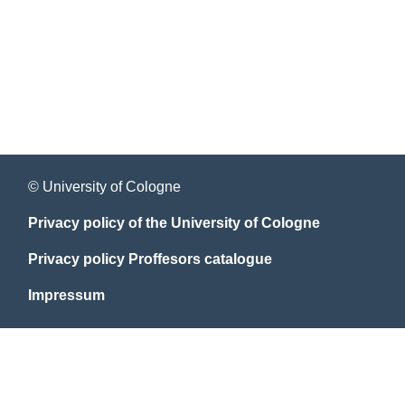
© University of Cologne
Privacy policy of the University of Cologne
Privacy policy Proffesors catalogue
Impressum