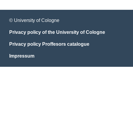
© University of Cologne
Privacy policy of the University of Cologne
Privacy policy Proffesors catalogue
Impressum